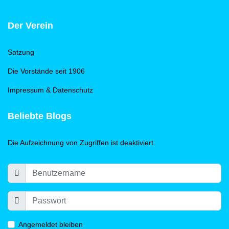
Der Verein
Satzung
Die Vorstände seit 1906
Impressum & Datenschutz
Beliebte Blogs
Die Aufzeichnung von Zugriffen ist deaktiviert.
Angemeldet bleiben