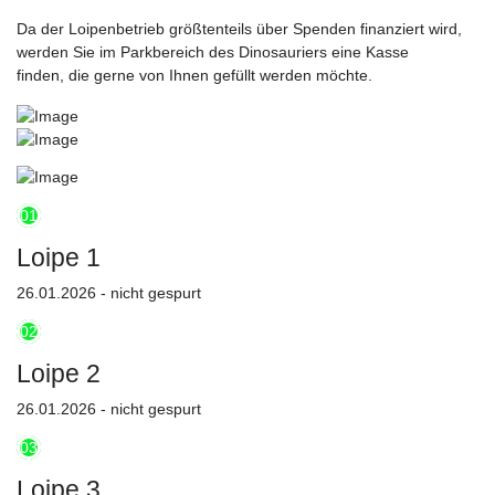
Da der Loipenbetrieb größtenteils über Spenden finanziert wird,
werden Sie im Parkbereich des Dinosauriers eine Kasse
finden, die gerne von Ihnen gefüllt werden möchte.
01
Loipe 1
26.01.2026 - nicht gespurt
02
Loipe 2
26.01.2026 - nicht gespurt
03
Loipe 3