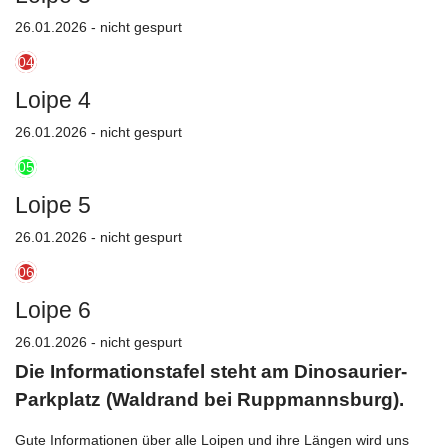
26.01.2026 - nicht gespurt
04
Loipe 4
26.01.2026 - nicht gespurt
05
Loipe 5
26.01.2026 - nicht gespurt
06
Loipe 6
26.01.2026 - nicht gespurt
Die Informationstafel steht am Dinosaurier-
Parkplatz (Waldrand bei Ruppmannsburg).
Gute Informationen über alle Loipen und ihre Längen wird uns