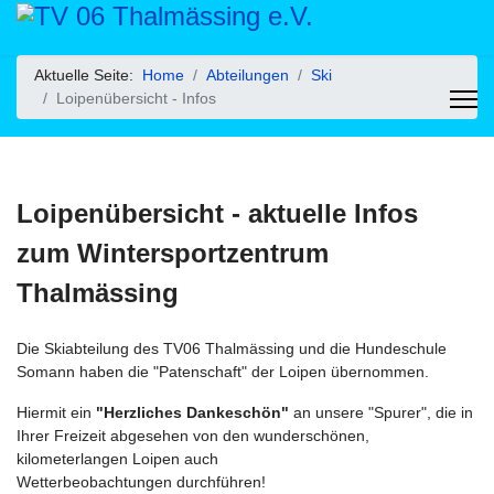
Aktuelle Seite:
Home
Abteilungen
Ski
Loipenübersicht - Infos
Loipenübersicht - aktuelle Infos
zum Wintersportzentrum
Thalmässing
Die Skiabteilung des TV06 Thalmässing und die Hundeschule
Somann haben die "Patenschaft" der Loipen übernommen.
Hiermit ein
"Herzliches Dankeschön"
an unsere "Spurer", die in
Ihrer Freizeit abgesehen von den wunderschönen,
kilometerlangen Loipen auch
Wetterbeobachtungen durchführen!