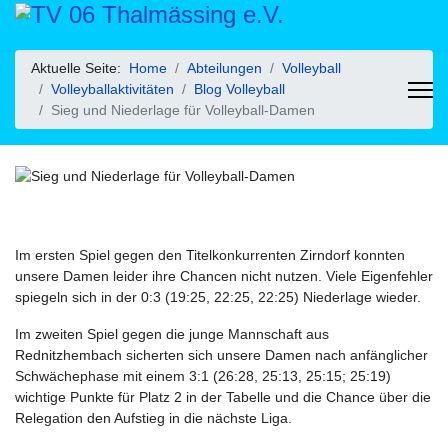
Aktuelle Seite:
Home
Abteilungen
Volleyball
Volleyballaktivitäten
Blog Volleyball
Sieg und Niederlage für Volleyball-Damen
Im ersten Spiel gegen den Titelkonkurrenten Zirndorf konnten
unsere Damen leider ihre Chancen nicht nutzen. Viele Eigenfehler
spiegeln sich in der 0:3 (19:25, 22:25, 22:25) Niederlage wieder.
Im zweiten Spiel gegen die junge Mannschaft aus
Rednitzhembach sicherten sich unsere Damen nach anfänglicher
Schwächephase mit einem 3:1 (26:28, 25:13, 25:15; 25:19)
wichtige Punkte für Platz 2 in der Tabelle und die Chance über die
Relegation den Aufstieg in die nächste Liga.