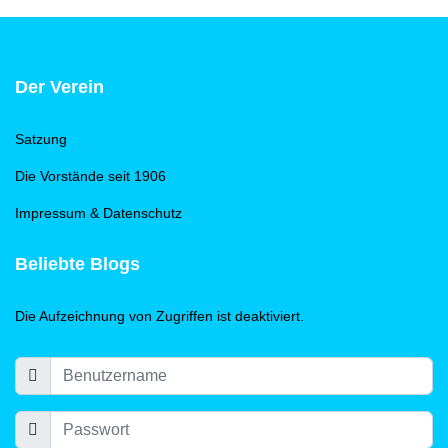
Der Verein
Satzung
Die Vorstände seit 1906
Impressum & Datenschutz
Beliebte Blogs
Die Aufzeichnung von Zugriffen ist deaktiviert.