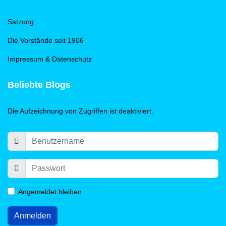
Satzung
Die Vorstände seit 1906
Impressum & Datenschutz
Beliebte Blogs
Die Aufzeichnung von Zugriffen ist deaktiviert.
Angemeldet bleiben
Anmelden