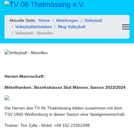
Aktuelle Seite:
Home
Abteilungen
Volleyball
Volleyballaktivitäten
Blog Volleyball
Volleyball - Aktuelles
Herren-Mannschaft:
Mittelfranken: Bezirksklasse Süd Männer, Saison 2023/2024
Die Herren des TV 06 Thalmässing bilden zusammen mit dem
TSV 1860 Weißenburg in dieser Saison eine Spielgemeinschaft.
Trainer: Tim Zylla - Mobil: +49 152 23352498