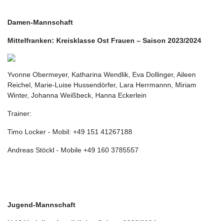
Damen-Mannschaft
Mittelfranken: Kreisklasse Ost Frauen – Saison 2023/2024
Yvonne Obermeyer, Katharina Wendlik, Eva Dollinger, Aileen
Reichel, Marie-Luise Hussendörfer, Lara Herrmannn, Miriam
Winter, Johanna Weißbeck, Hanna Eckerlein
Trainer:
Timo Locker - Mobil: +49 151 41267188
Andreas Stöckl - Mobile +49 160 3785557
Jugend-Mannschaft